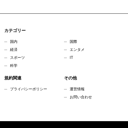
カテゴリー
国内
国際
経済
エンタメ
スポーツ
IT
科学
規約関連
その他
プライバシーポリシー
運営情報
お問い合わせ