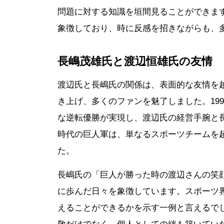
問題に対する知識を垣間見ることができま
象徴しており、時に反感を招きながらも、
長嶋茂雄氏と渡辺恒雄氏の友情
渡辺氏と長嶋氏の関係は、表面的な友情を
き上げ、多くのファンを魅了しました。19
な逆転優勝が実現し、渡辺氏の経営手腕と
時代の巨人軍は、単なるスポーツチームを
た。
長嶋氏の「巨人が勝った時の渡辺さんの笑
に歩んだ日々を象徴しています。スポーツ
えることができるかを示す一例と言えるで