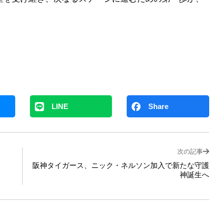
LINE
Share
次の記事
阪神タイガース、ニック・ネルソン加入で新たな守護
神誕生へ