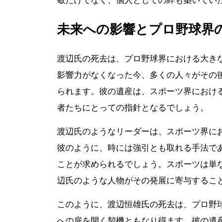
敬だけでなく、個人としての絆も築いてい
未来への影響とプロ野球界
渡辺氏の死去は、プロ野球界における大き
影響力がなくなった今、多くの人々がその
られます。彼の遺産は、スポーツ界におけ
者たちにとっての指針となるでしょう。
渡辺氏のようなリーダーは、スポーツ界に
彼のように、時には強引とも取れる手法で
ことが求められるでしょう。スポーツは単
辺氏のような人物がその発展に寄与するこ
このように、渡辺恒雄氏の死去は、プロ野
への扉を開く契機ともなり得ます。彼の遺