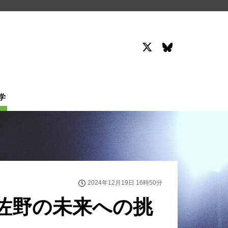
学
2024年12月19日 16時50分
佐野の未来への挑