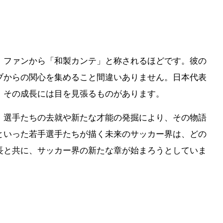
、ファンから「和製カンテ」と称されるほどです。彼の
ブからの関心を集めること間違いありません。日本代表
、その成長には目を見張るものがあります。
、選手たちの去就や新たな才能の発掘により、その物語
といった若手選手たちが描く未来のサッカー界は、どの
長と共に、サッカー界の新たな章が始まろうとしていま