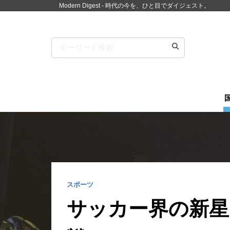
Modern Digest - 時代の今を、ひと目でダイジェスト。
スポーツ
サッカー界の新星