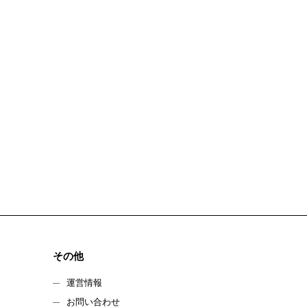
その他
運営情報
お問い合わせ