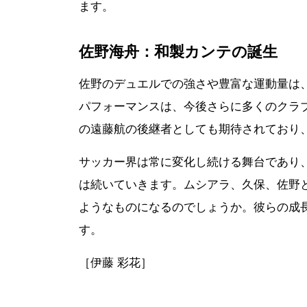
ます。
佐野海舟：和製カンテの誕生
佐野のデュエルでの強さや豊富な運動量は
パフォーマンスは、今後さらに多くのクラ
の遠藤航の後継者としても期待されており
サッカー界は常に変化し続ける舞台であり
は続いていきます。ムシアラ、久保、佐野
ようなものになるのでしょうか。彼らの成
す。
［伊藤 彩花］