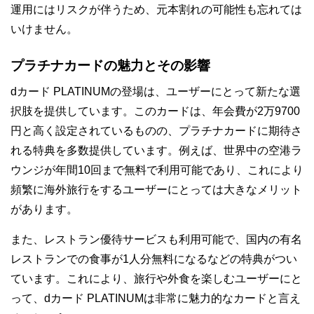
運用にはリスクが伴うため、元本割れの可能性も忘れては
いけません。
プラチナカードの魅力とその影響
dカード PLATINUMの登場は、ユーザーにとって新たな選
択肢を提供しています。このカードは、年会費が2万9700
円と高く設定されているものの、プラチナカードに期待さ
れる特典を多数提供しています。例えば、世界中の空港ラ
ウンジが年間10回まで無料で利用可能であり、これにより
頻繁に海外旅行をするユーザーにとっては大きなメリット
があります。
また、レストラン優待サービスも利用可能で、国内の有名
レストランでの食事が1人分無料になるなどの特典がつい
ています。これにより、旅行や外食を楽しむユーザーにと
って、dカード PLATINUMは非常に魅力的なカードと言え