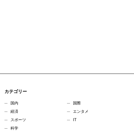
カテゴリー
国内
国際
経済
エンタメ
スポーツ
IT
科学