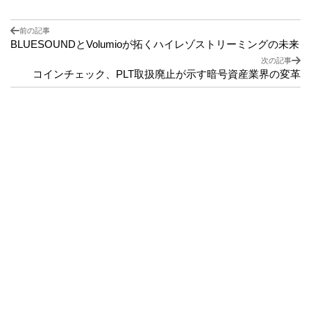
前の記事
BLUESOUNDとVolumioが拓くハイレゾストリーミングの未来
次の記事
コインチェック、PLT取扱廃止が示す暗号資産業界の変革