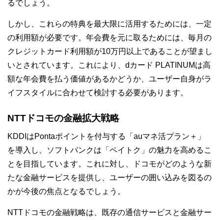
るでしょう。
しかし、これらの特典を最大限に活用するためには、一定
の利用額が必要です。年会費を元に取るためには、毎月の
クレジットカード利用額が10万円以上であることが望まし
いとされています。これにより、dカード PLATINUMは高
額な年会費を払う価値があるかどうか、ユーザー自身がラ
イフスタイルに合わせて検討する必要があります。
NTTドコモの金融拡大戦略
KDDIはPontaポイントを付与する「auマネ活プラン＋」
を導入し、ソフトバンクは「ペイトク」の魅力を高めるこ
とを目指しています。これに対し、ドコモがどのような新
たな金融サービスを提供し、ユーザーの囲い込みを図るの
かが今後の焦点となるでしょう。
NTTドコモの金融戦略は、既存の通信サービスと金融サー