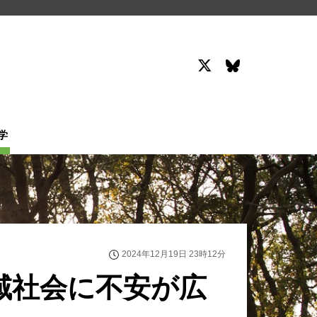
学
2024年12月19日 23時12分
域社会に不安が広