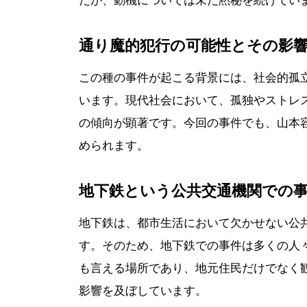
たが、動機については未だ黙秘を続けてい
通り魔的犯行の可能性とその影
この種の事件が起こる背景には、社会的孤
います。現代社会において、孤独やストレ
の傾向が顕著です。今回の事件でも、山本
められます。
地下鉄という公共交通機関での
地下鉄は、都市生活において欠かせない公
す。そのため、地下鉄での事件は多くの人
も言える場所であり、地元住民だけでなく
影響を及ぼしています。