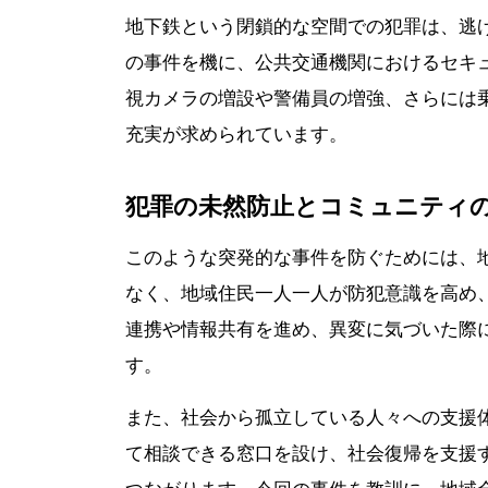
地下鉄という閉鎖的な空間での犯罪は、逃
の事件を機に、公共交通機関におけるセキ
視カメラの増設や警備員の増強、さらには
充実が求められています。
犯罪の未然防止とコミュニティ
このような突発的な事件を防ぐためには、
なく、地域住民一人一人が防犯意識を高め
連携や情報共有を進め、異変に気づいた際
す。
また、社会から孤立している人々への支援
て相談できる窓口を設け、社会復帰を支援