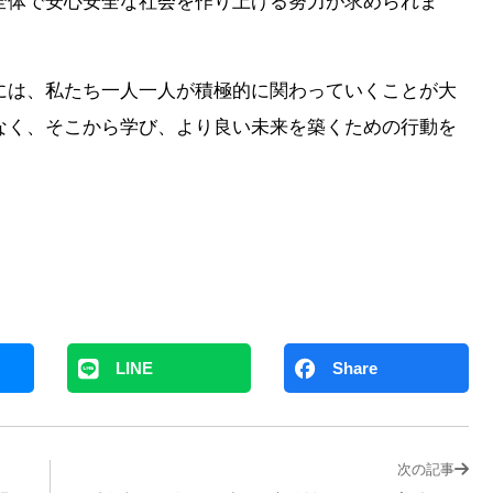
全体で安心安全な社会を作り上げる努力が求められま
には、私たち一人一人が積極的に関わっていくことが大
なく、そこから学び、より良い未来を築くための行動を
。
LINE
Share
次の記事