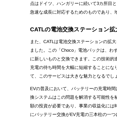
点はドイツ、ハンガリーに続いて3カ所目と
急速な成長に対応するためのものであり、
CATLの電池交換ステーション拡
また、CATLは電池交換ステーションの拡
ました。この「Choco」電池パックは、わ
に新しいものと交換できます。この技術的
充電の待ち時間を大幅に短縮することにな
て、このサービスは大きな魅力となるでし
EVの普及において、バッテリーの充電時間
換システムはこの問題を解消する可能性を
額の投資が必要であり、事業の収益化には時
にバッテリー交換がEV充電の三本柱の一つ