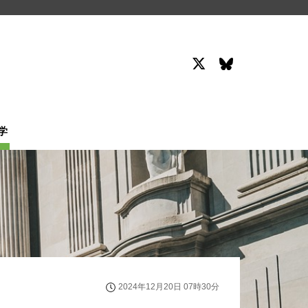
学
2024年12月20日 07時30分