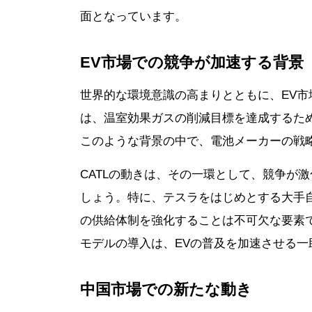
面となっています。
EV市場での競争が加速する背景
世界的な環境意識の高まりとともに、EV
は、温室効果ガスの削減目標を達成するた
このような背景の中で、電池メーカーの戦
CATLの動きは、その一環として、競争が
しょう。特に、テスラをはじめとする大手
の供給体制を強化することは不可欠な要素
モデルの導入は、EVの普及を加速させる一
中国市場での新たな動き