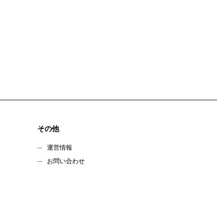
その他
運営情報
お問い合わせ