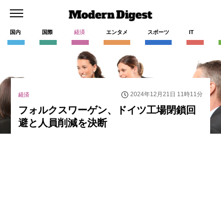
国内
国際
経済
エンタメ
スポーツ
IT
2024年12月21日 11時11分
経済
フォルクスワーゲン、ドイツ工場閉鎖回
避と人員削減を決断