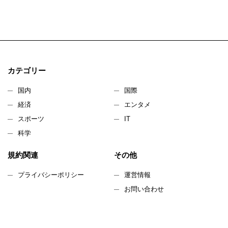
カテゴリー
国内
国際
経済
エンタメ
スポーツ
IT
科学
規約関連
その他
プライバシーポリシー
運営情報
お問い合わせ