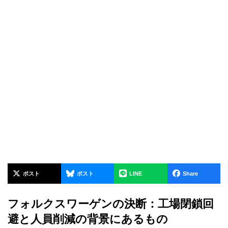
ポスト
ポスト
LINE
Share
フォルクスワーゲンの決断：工場閉鎖回
避と人員削減の背景にあるもの