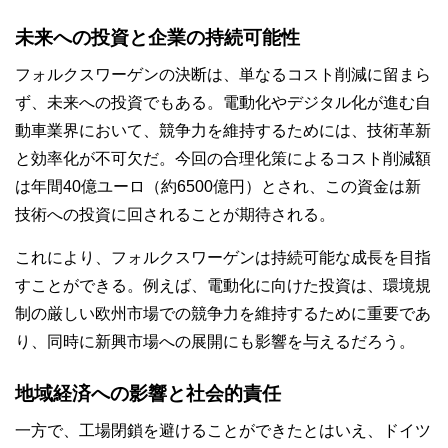
未来への投資と企業の持続可能性
フォルクスワーゲンの決断は、単なるコスト削減に留まら
ず、未来への投資でもある。電動化やデジタル化が進む自
動車業界において、競争力を維持するためには、技術革新
と効率化が不可欠だ。今回の合理化策によるコスト削減額
は年間40億ユーロ（約6500億円）とされ、この資金は新
技術への投資に回されることが期待される。
これにより、フォルクスワーゲンは持続可能な成長を目指
すことができる。例えば、電動化に向けた投資は、環境規
制の厳しい欧州市場での競争力を維持するために重要であ
り、同時に新興市場への展開にも影響を与えるだろう。
地域経済への影響と社会的責任
一方で、工場閉鎖を避けることができたとはいえ、ドイツ