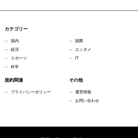
カテゴリー
国内
国際
経済
エンタメ
スポーツ
IT
科学
規約関連
その他
プライバシーポリシー
運営情報
お問い合わせ