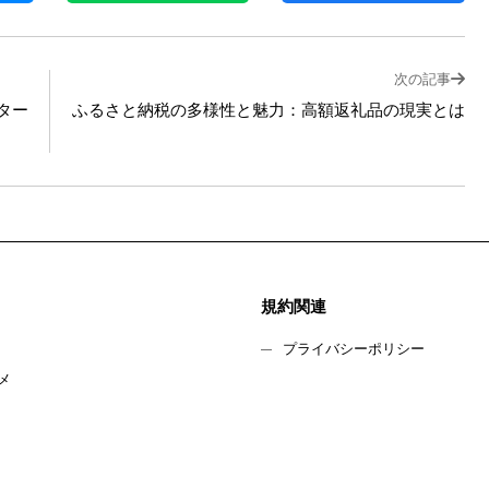
次の記事
フター
ふるさと納税の多様性と魅力：高額返礼品の現実とは
規約関連
プライバシーポリシー
メ