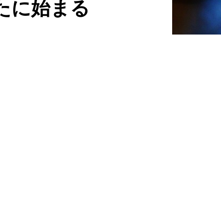
新たに始まる