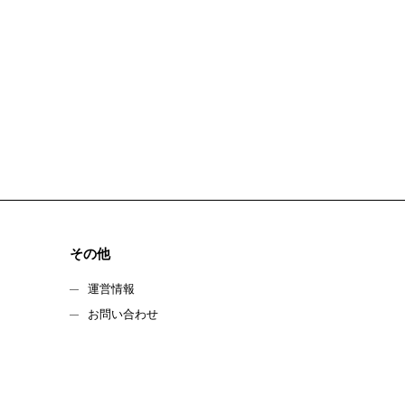
その他
運営情報
お問い合わせ