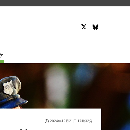
学
2024年12月21日 17時32分