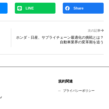
LINE
Share
次の記事
ホンダ・日産、サプライチェーン最適化の挑戦とは？
自動車業界の変革期を追う
規約関連
プライバシーポリシー
メ