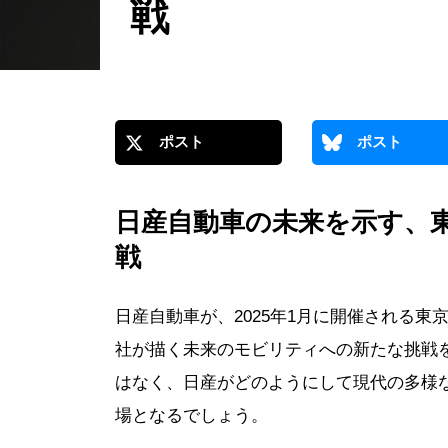
戦
ポスト
ポスト
日産自動車の未来を示す、東
戦
日産自動車が、2025年1月に開催される
社が描く未来のモビリティへの新たな挑戦
はなく、日産がどのようにして現代の多様
場となるでしょう。