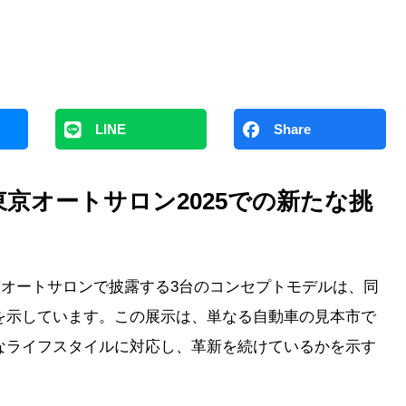
LINE
Share
京オートサロン2025での新たな挑
東京オートサロンで披露する3台のコンセプトモデルは、同
を示しています。この展示は、単なる自動車の見本市で
なライフスタイルに対応し、革新を続けているかを示す