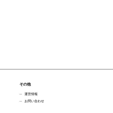
その他
運営情報
お問い合わせ