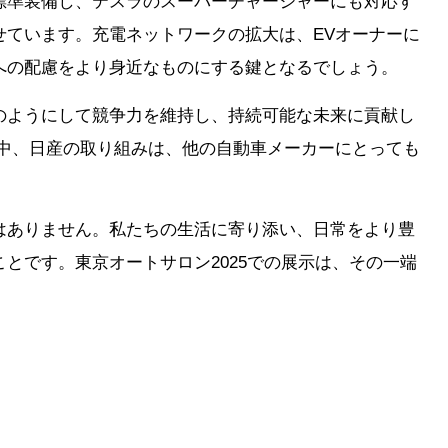
標準装備し、テスラのスーパーチャージャーにも対応す
せています。充電ネットワークの拡大は、EVオーナーに
への配慮をより身近なものにする鍵となるでしょう。
のようにして競争力を維持し、持続可能な未来に貢献し
む中、日産の取り組みは、他の自動車メーカーにとっても
はありません。私たちの生活に寄り添い、日常をより豊
とです。東京オートサロン2025での展示は、その一端