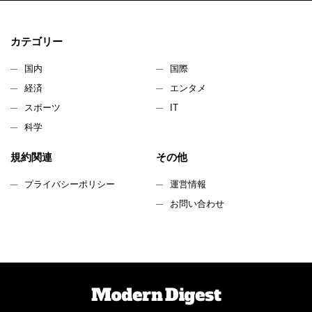
カテゴリー
国内
国際
経済
エンタメ
スポーツ
IT
科学
規約関連
その他
プライバシーポリシー
運営情報
お問い合わせ