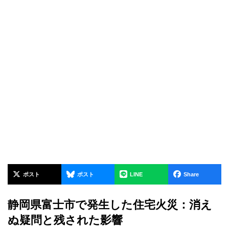
ポスト
ポスト
LINE
Share
静岡県富士市で発生した住宅火災：消え
ぬ疑問と残された影響