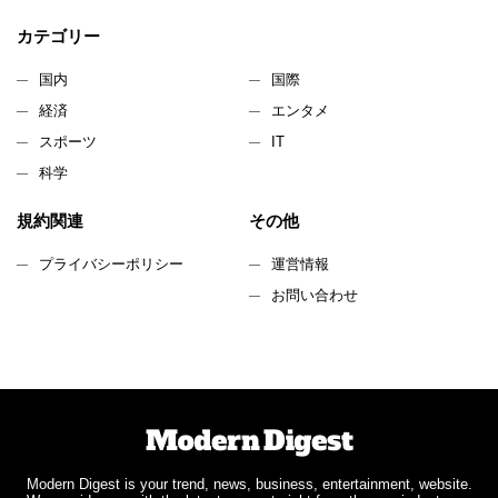
カテゴリー
国内
国際
経済
エンタメ
スポーツ
IT
科学
規約関連
その他
プライバシーポリシー
運営情報
お問い合わせ
Modern Digest is your trend, news, business, entertainment, website.