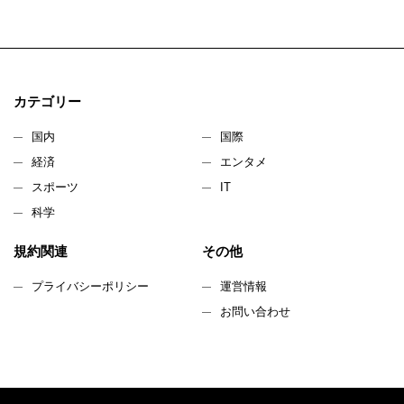
カテゴリー
国内
国際
経済
エンタメ
スポーツ
IT
科学
規約関連
その他
プライバシーポリシー
運営情報
お問い合わせ