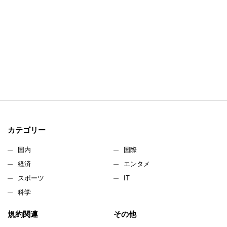
カテゴリー
国内
国際
経済
エンタメ
スポーツ
IT
科学
規約関連
その他