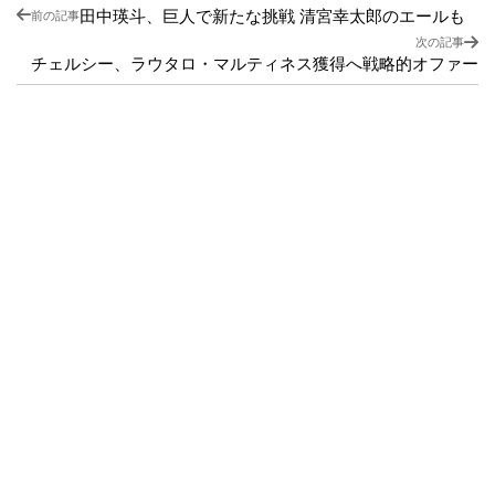
田中瑛斗、巨人で新たな挑戦 清宮幸太郎のエールも
前の記事
次の記事
チェルシー、ラウタロ・マルティネス獲得へ戦略的オファー