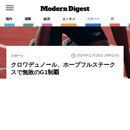
国内
国際
経済
エンタメ
スポーツ
IT
2024年12月28日 16時10分
スポーツ
クロワデュノール、ホープフルステーク
スで無敗のG1制覇