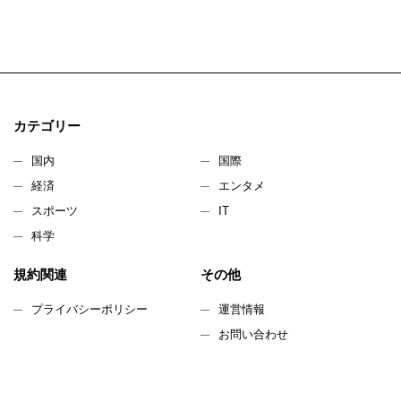
カテゴリー
国内
国際
経済
エンタメ
スポーツ
IT
科学
規約関連
その他
プライバシーポリシー
運営情報
お問い合わせ