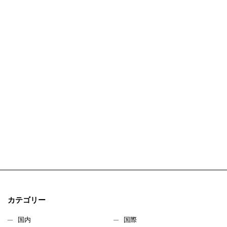
カテゴリー
国内
国際