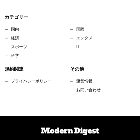
カテゴリー
国内
国際
経済
エンタメ
スポーツ
IT
科学
規約関連
その他
プライバシーポリシー
運営情報
お問い合わせ