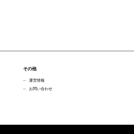
その他
運営情報
お問い合わせ