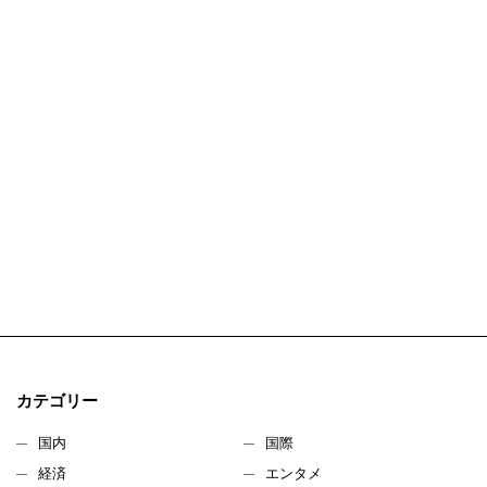
カテゴリー
国内
国際
経済
エンタメ