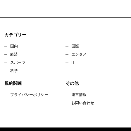
カテゴリー
国内
国際
経済
エンタメ
スポーツ
IT
科学
規約関連
その他
プライバシーポリシー
運営情報
お問い合わせ