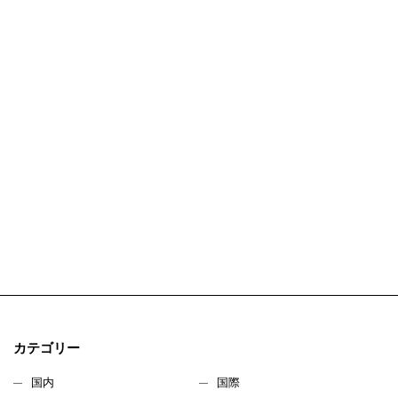
カテゴリー
国内
国際