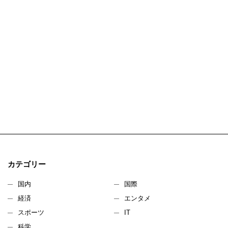
カテゴリー
国内
国際
経済
エンタメ
スポーツ
IT
科学