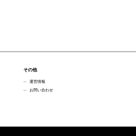
その他
運営情報
お問い合わせ