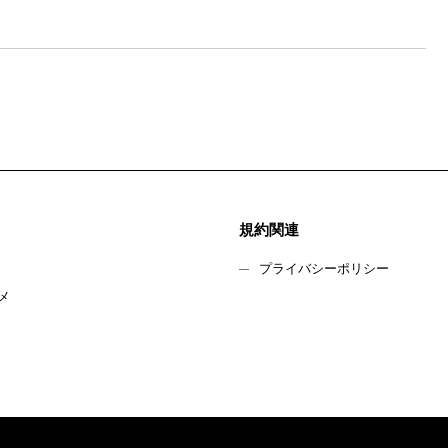
規約関連
プライバシーポリシー
メ