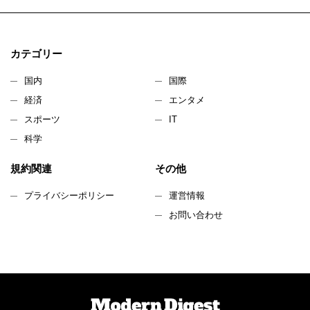
カテゴリー
国内
国際
経済
エンタメ
スポーツ
IT
科学
規約関連
その他
プライバシーポリシー
運営情報
お問い合わせ