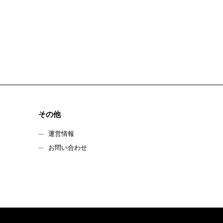
その他
運営情報
お問い合わせ