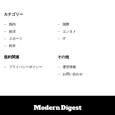
カテゴリー
国内
国際
経済
エンタメ
スポーツ
IT
科学
規約関連
その他
プライバシーポリシー
運営情報
お問い合わせ