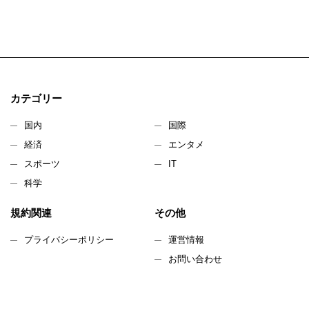
カテゴリー
国内
国際
経済
エンタメ
スポーツ
IT
科学
規約関連
その他
プライバシーポリシー
運営情報
お問い合わせ