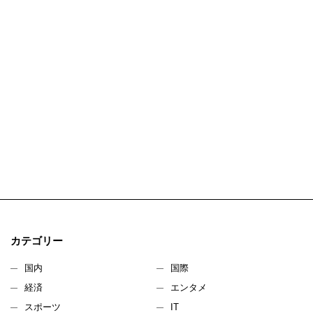
カテゴリー
国内
国際
経済
エンタメ
スポーツ
IT