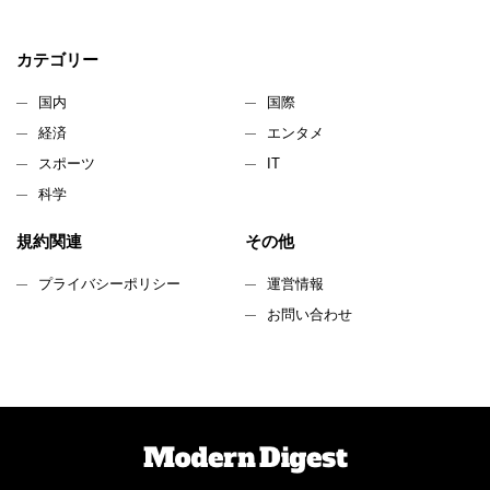
カテゴリー
国内
国際
経済
エンタメ
スポーツ
IT
科学
規約関連
その他
プライバシーポリシー
運営情報
お問い合わせ