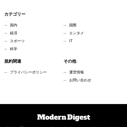
カテゴリー
国内
国際
経済
エンタメ
スポーツ
IT
科学
規約関連
その他
プライバシーポリシー
運営情報
お問い合わせ