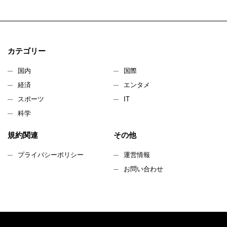
カテゴリー
国内
国際
経済
エンタメ
スポーツ
IT
科学
規約関連
その他
プライバシーポリシー
運営情報
お問い合わせ