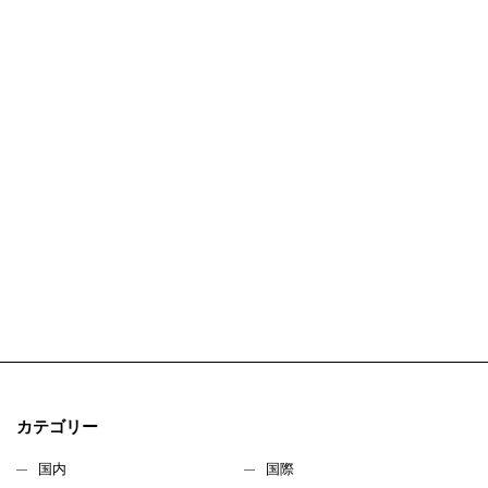
カテゴリー
国内
国際