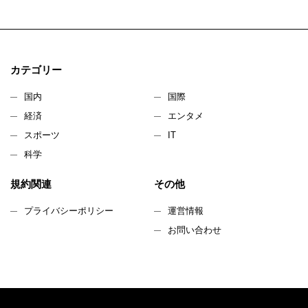
カテゴリー
国内
国際
経済
エンタメ
スポーツ
IT
科学
規約関連
その他
プライバシーポリシー
運営情報
お問い合わせ