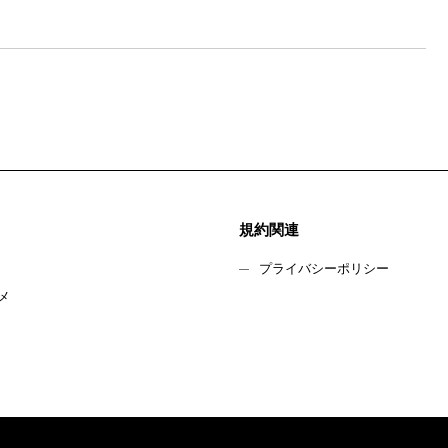
規約関連
プライバシーポリシー
メ