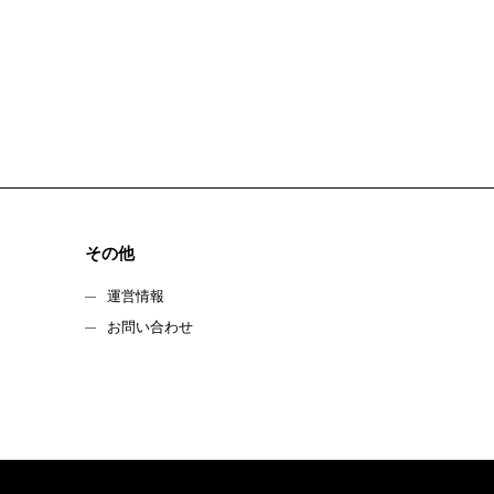
その他
運営情報
お問い合わせ