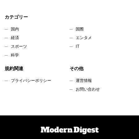
カテゴリー
国内
国際
経済
エンタメ
スポーツ
IT
科学
規約関連
その他
プライバシーポリシー
運営情報
お問い合わせ