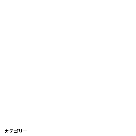
カテゴリー