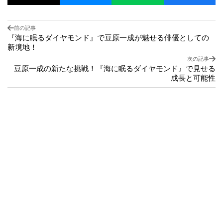
前の記事
『海に眠るダイヤモンド』で豆原一成が魅せる俳優としての
新境地！
次の記事
豆原一成の新たな挑戦！『海に眠るダイヤモンド』で見せる
成長と可能性