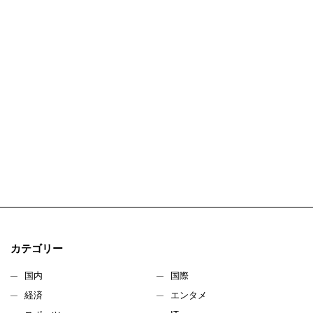
カテゴリー
国内
国際
経済
エンタメ