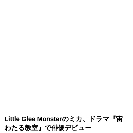
Little Glee Monsterのミカ、ドラマ『宙
わたる教室』で俳優デビュー