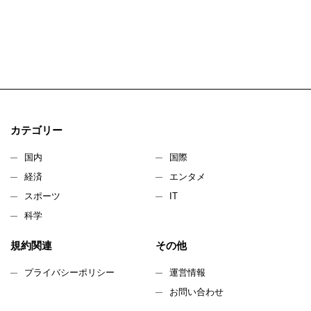
カテゴリー
国内
国際
経済
エンタメ
スポーツ
IT
科学
規約関連
その他
プライバシーポリシー
運営情報
お問い合わせ