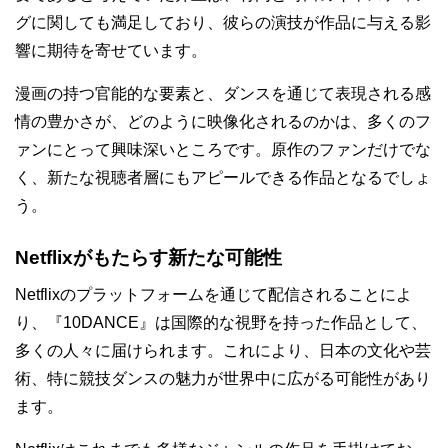
グに関しても満足しており、彼らの演技が作品に与える影
響に期待を寄せています。
漫画の持つ官能的な要素と、ダンスを通じて表現される感
情の豊かさが、どのように映像化されるのかは、多くのフ
ァンにとって興味深いところです。原作のファンだけでな
く、新たな視聴者層にもアピールできる作品となるでしょ
う。
Netflixがもたらす新たな可能性
Netflixのプラットフォームを通じて配信されることによ
り、『10DANCE』は国際的な視野を持った作品として、
多くの人々に届けられます。これにより、日本の文化や芸
術、特に競技ダンスの魅力が世界中に広がる可能性があり
ます。