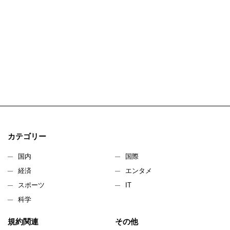
カテゴリー
国内
国際
経済
エンタメ
スポーツ
IT
科学
規約関連
その他